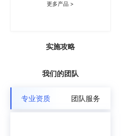
更多产品 >
实施攻略
我们的团队
专业资质
团队服务